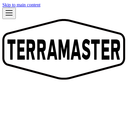
Skip to main content