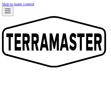
Skip to main content