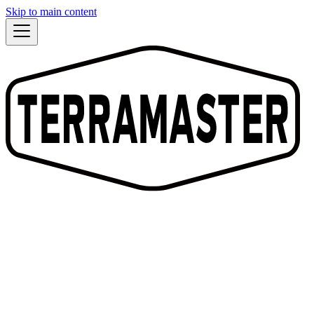
Skip to main content