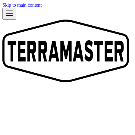
Skip to main content