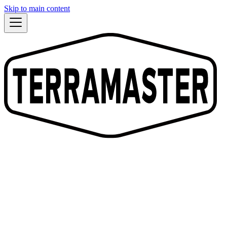
Skip to main content